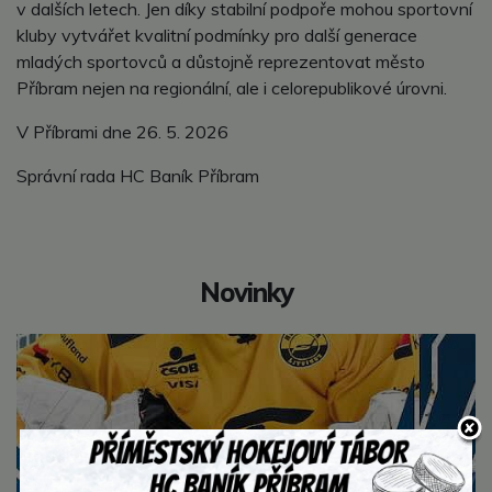
v dalších letech. Jen díky stabilní podpoře mohou sportovní
kluby vytvářet kvalitní podmínky pro další generace
mladých sportovců a důstojně reprezentovat město
Příbram nejen na regionální, ale i celorepublikové úrovni.
V Příbrami dne 26. 5. 2026
Správní rada HC Baník Příbram
Novinky