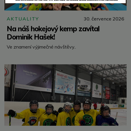
AKTUALITY
30. července 2026
Na náš hokejový kemp zavítal
Dominik Hašek!
Ve znamení výjimečné návštěvy..