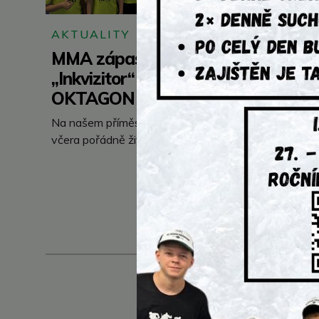
AKTUALITY
6. srpna 2026
AKTUA
MMA zápasník Miroslav
Extra
„Inkvizitor“ Brož, člen
přímě
OKTAGON MMA
videohov
brankáře
Na našem příměstském táboře bylo
včera pořádně živo!