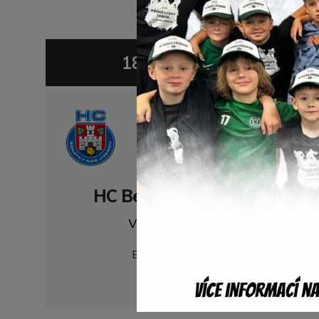
18. srpna 2026
18:45
HC Benátky nad Jizerou
vs
HC Příbram
Benátky nad Jizerou