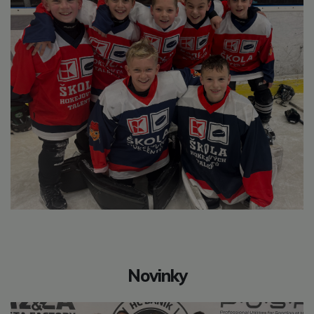
Novinky