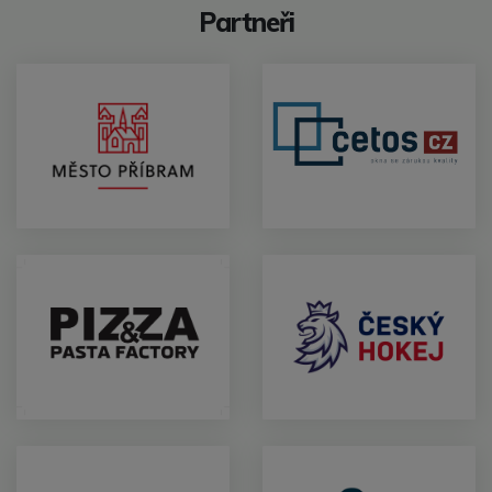
Partneři