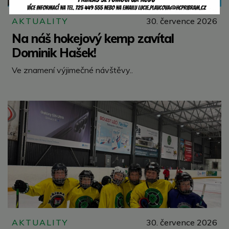
AKTUALITY
30. července 2026
Na náš hokejový kemp zavítal
Dominik Hašek!
Ve znamení výjimečné návštěvy..
AKTUALITY
30. července 2026