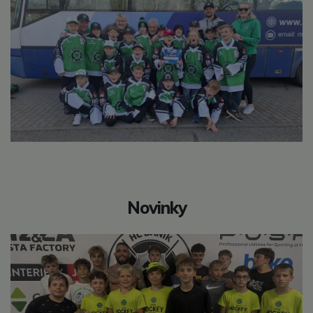
Novinky